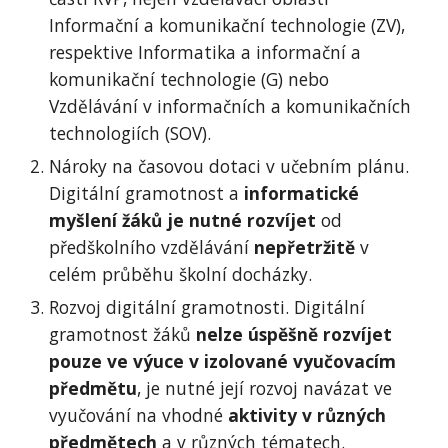
Informační a komunikační technologie (ZV), 
respektive Informatika a informační a 
komunikační technologie (G) nebo 
Vzdělávání v informačních a komunikačních 
technologiích (SOV).
Nároky na časovou dotaci v učebním plánu. 
Digitální gramotnost a 
informatické 
myšlení žáků je nutné rozvíjet 
od 
předškolního vzdělávání 
nepřetržitě 
v 
celém průběhu školní docházky.
Rozvoj digitální gramotnosti. Digitální 
gramotnost žáků 
nelze úspěšně rozvíjet 
pouze ve výuce v izolované vyučovacím 
předmětu
, je nutné její rozvoj navázat ve 
vyučování na vhodné 
aktivity v různých 
předmětech
 a v různých tématech.