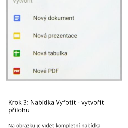
Krok 3: Nabídka Vyfotit - vytvořit 
přílohu
Na obrázku je vidět kompletní nabídka 