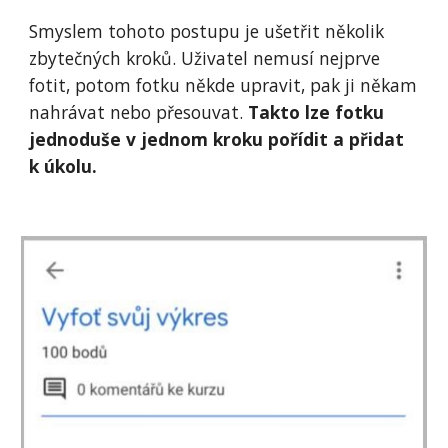
Smyslem tohoto postupu je ušetřit několik 
zbytečných kroků. Uživatel nemusí nejprve 
fotit, potom fotku někde upravit, pak ji někam 
nahrávat nebo přesouvat. 
Takto lze fotku 
jednoduše v jednom kroku pořídit a přidat 
k úkolu.