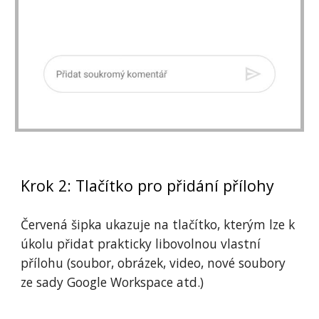
Krok 2: Tlačítko pro přidání přílohy
Červená šipka ukazuje na tlačítko, kterým lze k 
úkolu přidat prakticky libovolnou vlastní 
přílohu (soubor, obrázek, video, nové soubory 
ze sady Google Workspace atd.)